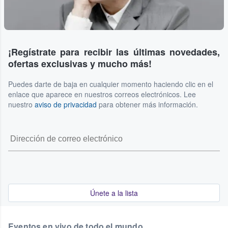
¡Regístrate para recibir las últimas novedades,
ofertas exclusivas y mucho más!
Puedes darte de baja en cualquier momento haciendo clic en el
enlace que aparece en nuestros correos electrónicos. Lee
nuestro
aviso de privacidad
para obtener más información.
Únete a la lista
Eventos en vivo de todo el mundo