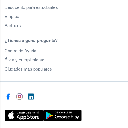
Descuento para estudiantes
Empleo
Partners
¿Tienes alguna pregunta?
Centro de Ayuda
Ética y cumplimiento
Ciudades más populares