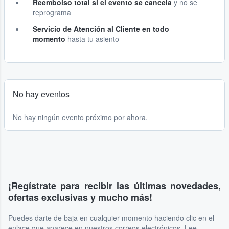
Reembolso total si el evento se cancela
y no se
reprograma
Servicio de Atención al Cliente en todo
momento
hasta tu asiento
No hay eventos
No hay ningún evento próximo por ahora.
¡Regístrate para recibir las últimas novedades,
ofertas exclusivas y mucho más!
Puedes darte de baja en cualquier momento haciendo clic en el
enlace que aparece en nuestros correos electrónicos. Lee