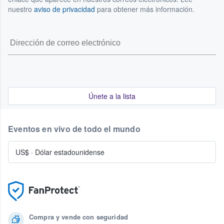
nuestro
aviso de privacidad
para obtener más información.
Únete a la lista
Eventos en vivo de todo el mundo
US$
·
Dólar estadounidense
Compra y vende con seguridad