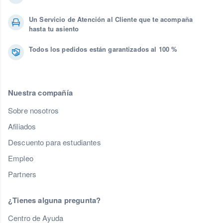
Un Servicio de Atención al Cliente que te acompaña
hasta tu asiento
Todos los pedidos están garantizados al 100 %
Nuestra compañía
Sobre nosotros
Afiliados
Descuento para estudiantes
Empleo
Partners
¿Tienes alguna pregunta?
Centro de Ayuda