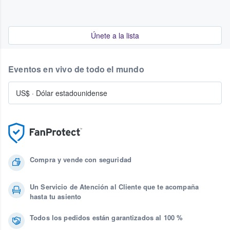
Únete a la lista
Eventos en vivo de todo el mundo
US$
·
Dólar estadounidense
Compra y vende con seguridad
Un Servicio de Atención al Cliente que te acompaña
hasta tu asiento
Todos los pedidos están garantizados al 100 %