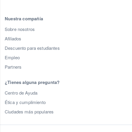
Nuestra compañía
Sobre nosotros
Afiliados
Descuento para estudiantes
Empleo
Partners
¿Tienes alguna pregunta?
Centro de Ayuda
Ética y cumplimiento
Ciudades más populares