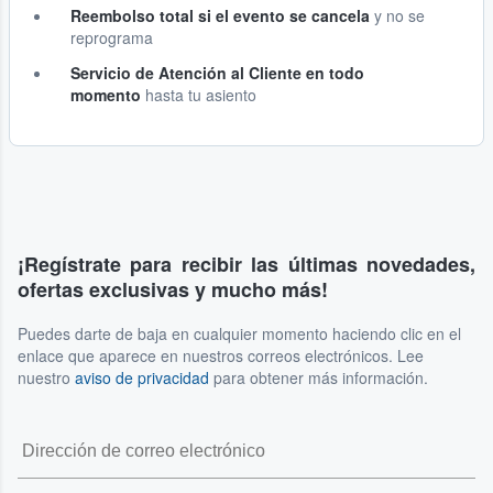
Reembolso total si el evento se cancela
y no se
reprograma
Servicio de Atención al Cliente en todo
momento
hasta tu asiento
¡Regístrate para recibir las últimas novedades,
ofertas exclusivas y mucho más!
Puedes darte de baja en cualquier momento haciendo clic en el
enlace que aparece en nuestros correos electrónicos. Lee
nuestro
aviso de privacidad
para obtener más información.