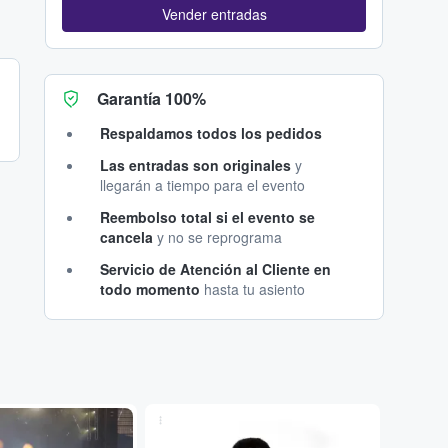
Vender entradas
Garantía 100%
Respaldamos todos los pedidos
Las entradas son originales
y
llegarán a tiempo para el evento
Reembolso total si el evento se
cancela
y no se reprograma
Servicio de Atención al Cliente en
todo momento
hasta tu asiento
...
...