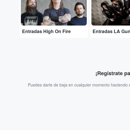
Entradas High On Fire
Entradas LA Gu
¡Regístrate p
Puedes darte de baja en cualquier momento haciendo cl