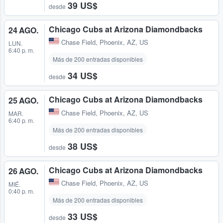
39 US$
desde
Chicago Cubs at Arizona Diamondbacks
24 AGO.
Chase Field
,
Phoenix, AZ, US
LUN.
6:40 p. m.
Más de 200 entradas disponibles
34 US$
desde
Chicago Cubs at Arizona Diamondbacks
25 AGO.
Chase Field
,
Phoenix, AZ, US
MAR.
6:40 p. m.
Más de 200 entradas disponibles
38 US$
desde
Chicago Cubs at Arizona Diamondbacks
26 AGO.
Chase Field
,
Phoenix, AZ, US
MIÉ.
0:40 p. m.
Más de 200 entradas disponibles
33 US$
desde