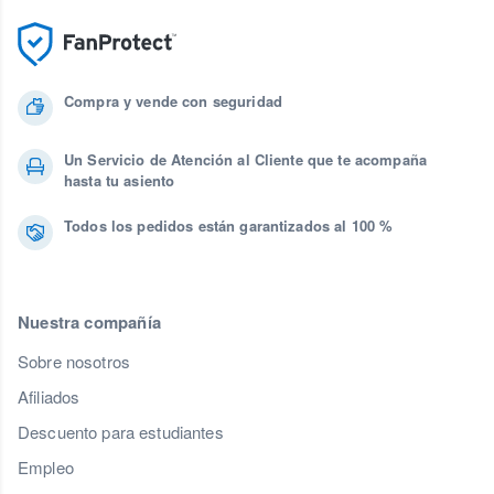
Compra y vende con seguridad
Un Servicio de Atención al Cliente que te acompaña
hasta tu asiento
Todos los pedidos están garantizados al 100 %
Nuestra compañía
Sobre nosotros
Afiliados
Descuento para estudiantes
Empleo