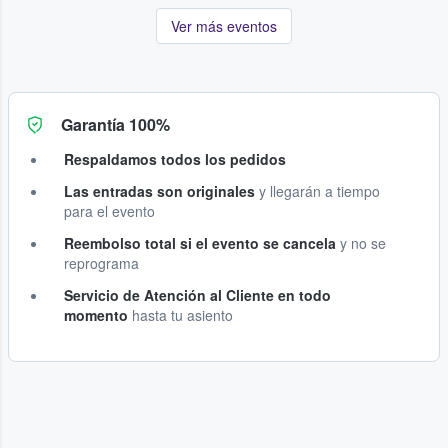
Ver más eventos
Garantía 100%
Respaldamos todos los pedidos
Las entradas son originales
y llegarán a tiempo
para el evento
Reembolso total si el evento se cancela
y no se
reprograma
Servicio de Atención al Cliente en todo
momento
hasta tu asiento