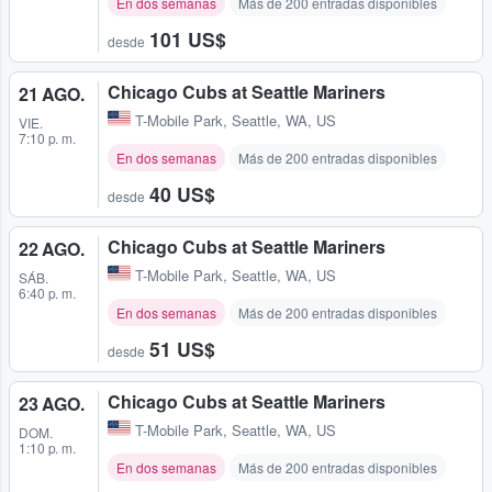
En dos semanas
Más de 200 entradas disponibles
101 US$
desde
Chicago Cubs at Seattle Mariners
21 AGO.
T-Mobile Park
,
Seattle, WA, US
VIE.
7:10 p. m.
En dos semanas
Más de 200 entradas disponibles
40 US$
desde
Chicago Cubs at Seattle Mariners
22 AGO.
T-Mobile Park
,
Seattle, WA, US
SÁB.
6:40 p. m.
En dos semanas
Más de 200 entradas disponibles
51 US$
desde
Chicago Cubs at Seattle Mariners
23 AGO.
T-Mobile Park
,
Seattle, WA, US
DOM.
1:10 p. m.
En dos semanas
Más de 200 entradas disponibles