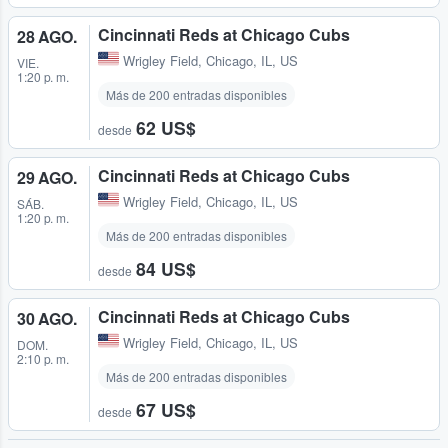
Cincinnati Reds at Chicago Cubs
28 AGO.
Wrigley Field
,
Chicago, IL, US
VIE.
1:20 p. m.
Más de 200 entradas disponibles
62 US$
desde
Cincinnati Reds at Chicago Cubs
29 AGO.
Wrigley Field
,
Chicago, IL, US
SÁB.
1:20 p. m.
Más de 200 entradas disponibles
84 US$
desde
Cincinnati Reds at Chicago Cubs
30 AGO.
Wrigley Field
,
Chicago, IL, US
DOM.
2:10 p. m.
Más de 200 entradas disponibles
67 US$
desde