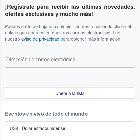
¡Regístrate para recibir las últimas novedades,
ofertas exclusivas y mucho más!
Puedes darte de baja en cualquier momento haciendo clic en el
enlace que aparece en nuestros correos electrónicos. Lee
nuestro
aviso de privacidad
para obtener más información.
Únete a la lista
Eventos en vivo de todo el mundo
US$
·
Dólar estadounidense