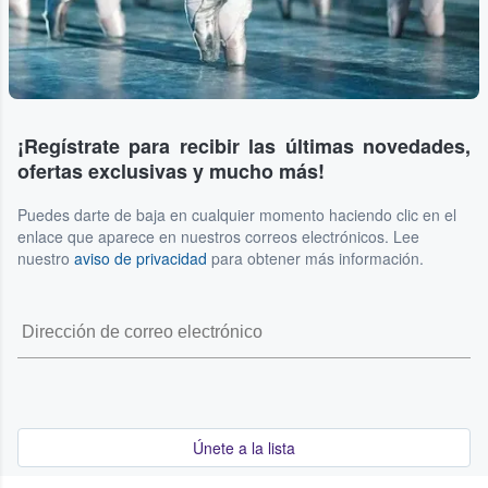
¡Regístrate para recibir las últimas novedades,
ofertas exclusivas y mucho más!
Puedes darte de baja en cualquier momento haciendo clic en el
enlace que aparece en nuestros correos electrónicos. Lee
nuestro
aviso de privacidad
para obtener más información.
Únete a la lista