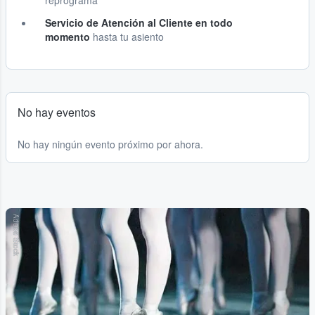
reprograma
Servicio de Atención al Cliente en todo
momento
hasta tu asiento
No hay eventos
No hay ningún evento próximo por ahora.
Adobe Stock