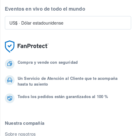
Eventos en vivo de todo el mundo
US$
·
Dólar estadounidense
Compra y vende con seguridad
Un Servicio de Atención al Cliente que te acompaña
hasta tu asiento
Todos los pedidos están garantizados al 100 %
Nuestra compañía
Sobre nosotros