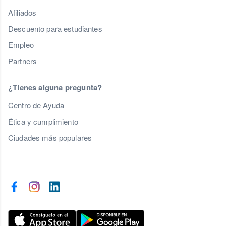
Afiliados
Descuento para estudiantes
Empleo
Partners
¿Tienes alguna pregunta?
Centro de Ayuda
Ética y cumplimiento
Ciudades más populares