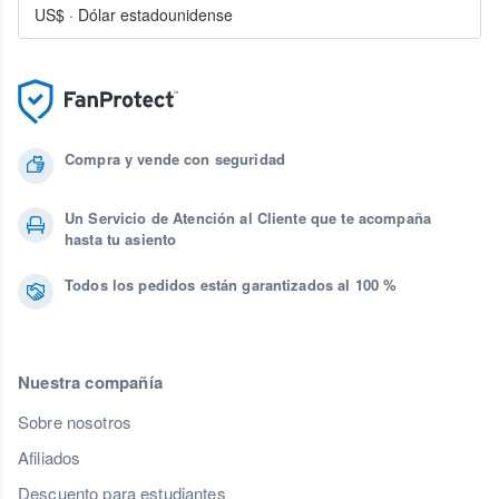
US$
·
Dólar estadounidense
Compra y vende con seguridad
Un Servicio de Atención al Cliente que te acompaña
hasta tu asiento
Todos los pedidos están garantizados al 100 %
Nuestra compañía
Sobre nosotros
Afiliados
Descuento para estudiantes