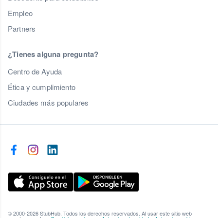
Empleo
Partners
¿Tienes alguna pregunta?
Centro de Ayuda
Ética y cumplimiento
Ciudades más populares
© 2000-2026 StubHub. Todos los derechos reservados. Al usar este sitio web