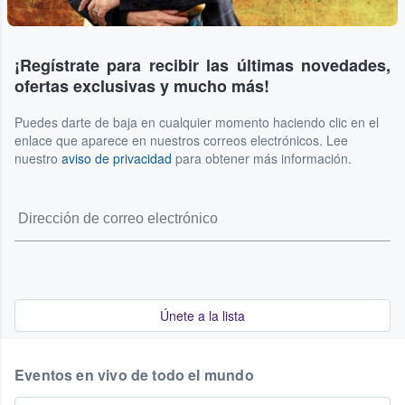
¡Regístrate para recibir las últimas novedades,
ofertas exclusivas y mucho más!
Puedes darte de baja en cualquier momento haciendo clic en el
enlace que aparece en nuestros correos electrónicos. Lee
nuestro
aviso de privacidad
para obtener más información.
Únete a la lista
Eventos en vivo de todo el mundo