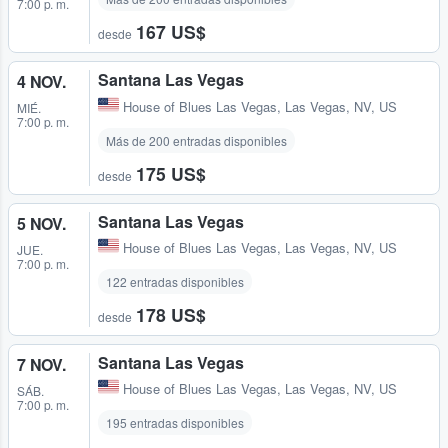
7:00 p. m.
167 US$
desde
Santana Las Vegas
4 NOV.
House of Blues Las Vegas
,
Las Vegas, NV, US
MIÉ.
7:00 p. m.
Más de 200 entradas disponibles
175 US$
desde
Santana Las Vegas
5 NOV.
House of Blues Las Vegas
,
Las Vegas, NV, US
JUE.
7:00 p. m.
122 entradas disponibles
178 US$
desde
Santana Las Vegas
7 NOV.
House of Blues Las Vegas
,
Las Vegas, NV, US
SÁB.
7:00 p. m.
195 entradas disponibles