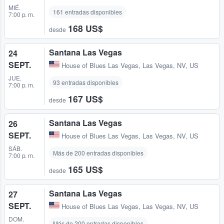
MIÉ.
161 entradas disponibles
7:00 p. m.
168 US$
desde
Santana Las Vegas
24
SEPT.
House of Blues Las Vegas
,
Las Vegas, NV, US
JUE.
93 entradas disponibles
7:00 p. m.
167 US$
desde
Santana Las Vegas
26
SEPT.
House of Blues Las Vegas
,
Las Vegas, NV, US
SÁB.
Más de 200 entradas disponibles
7:00 p. m.
165 US$
desde
Santana Las Vegas
27
SEPT.
House of Blues Las Vegas
,
Las Vegas, NV, US
DOM.
Más de 200 entradas disponibles