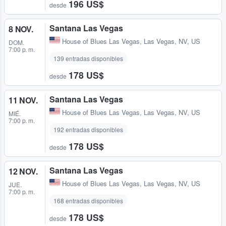
196 US$
desde
Santana Las Vegas
8 NOV.
House of Blues Las Vegas
,
Las Vegas, NV, US
DOM.
7:00 p. m.
139 entradas disponibles
178 US$
desde
Santana Las Vegas
11 NOV.
House of Blues Las Vegas
,
Las Vegas, NV, US
MIÉ.
7:00 p. m.
192 entradas disponibles
178 US$
desde
Santana Las Vegas
12 NOV.
House of Blues Las Vegas
,
Las Vegas, NV, US
JUE.
7:00 p. m.
168 entradas disponibles
178 US$
desde