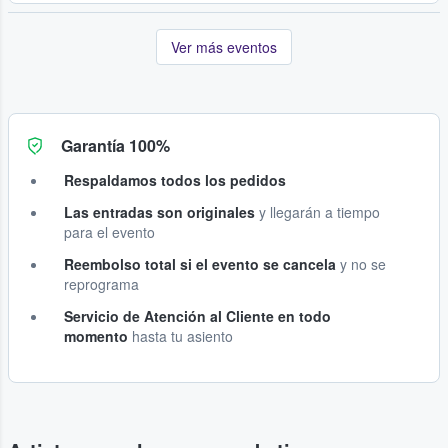
Ver más eventos
Garantía 100%
Respaldamos todos los pedidos
Las entradas son originales
y llegarán a tiempo
para el evento
Reembolso total si el evento se cancela
y no se
reprograma
Servicio de Atención al Cliente en todo
momento
hasta tu asiento