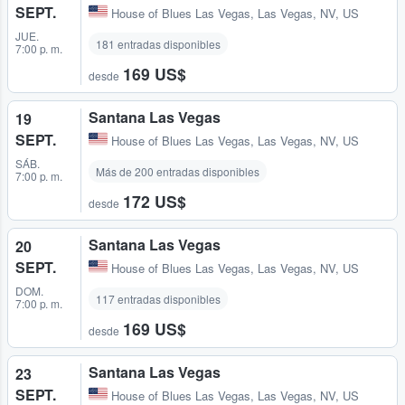
SEPT.
House of Blues Las Vegas
,
Las Vegas, NV, US
JUE.
181 entradas disponibles
7:00 p. m.
169 US$
desde
Santana Las Vegas
19
SEPT.
House of Blues Las Vegas
,
Las Vegas, NV, US
SÁB.
Más de 200 entradas disponibles
7:00 p. m.
172 US$
desde
Santana Las Vegas
20
SEPT.
House of Blues Las Vegas
,
Las Vegas, NV, US
DOM.
117 entradas disponibles
7:00 p. m.
169 US$
desde
Santana Las Vegas
23
SEPT.
House of Blues Las Vegas
,
Las Vegas, NV, US