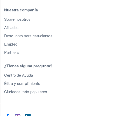
Nuestra compañía
Sobre nosotros
Afiliados
Descuento para estudiantes
Empleo
Partners
¿Tienes alguna pregunta?
Centro de Ayuda
Ética y cumplimiento
Ciudades más populares