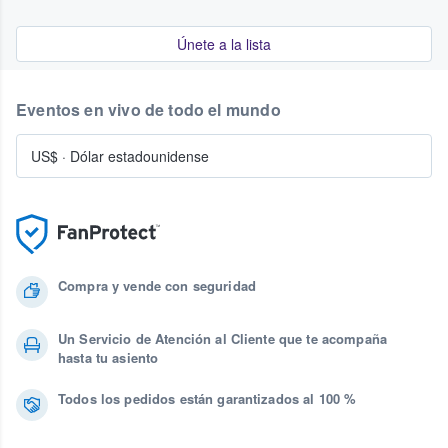
Únete a la lista
Eventos en vivo de todo el mundo
US$
·
Dólar estadounidense
Compra y vende con seguridad
Un Servicio de Atención al Cliente que te acompaña
hasta tu asiento
Todos los pedidos están garantizados al 100 %