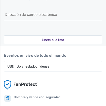
Únete a la lista
Eventos en vivo de todo el mundo
US$
·
Dólar estadounidense
Compra y vende con seguridad