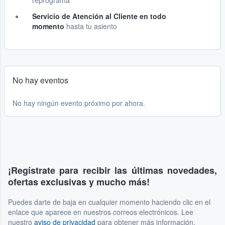
reprograma
Servicio de Atención al Cliente en todo
momento
hasta tu asiento
No hay eventos
No hay ningún evento próximo por ahora.
¡Regístrate para recibir las últimas novedades,
ofertas exclusivas y mucho más!
Puedes darte de baja en cualquier momento haciendo clic en el
enlace que aparece en nuestros correos electrónicos. Lee
nuestro
aviso de privacidad
para obtener más información.