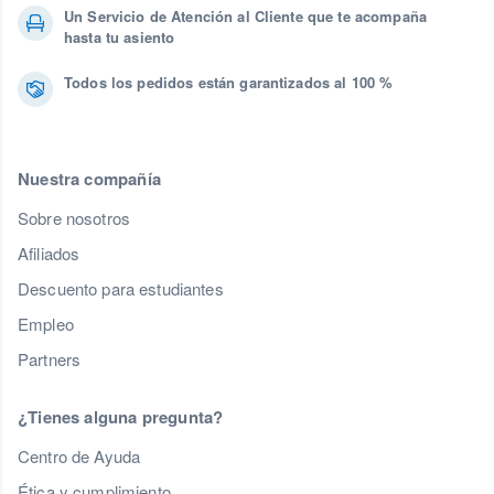
Un Servicio de Atención al Cliente que te acompaña
hasta tu asiento
Todos los pedidos están garantizados al 100 %
Nuestra compañía
Sobre nosotros
Afiliados
Descuento para estudiantes
Empleo
Partners
¿Tienes alguna pregunta?
Centro de Ayuda
Ética y cumplimiento