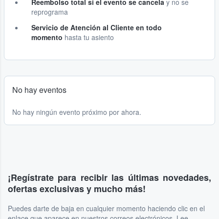
Reembolso total si el evento se cancela
y no se
reprograma
Servicio de Atención al Cliente en todo
momento
hasta tu asiento
No hay eventos
No hay ningún evento próximo por ahora.
¡Regístrate para recibir las últimas novedades,
ofertas exclusivas y mucho más!
Puedes darte de baja en cualquier momento haciendo clic en el
enlace que aparece en nuestros correos electrónicos. Lee