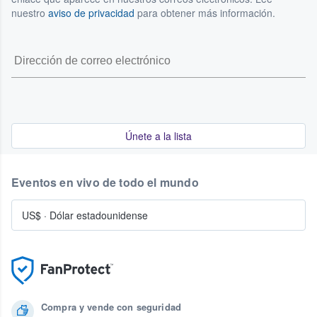
nuestro
aviso de privacidad
para obtener más información.
Únete a la lista
Eventos en vivo de todo el mundo
US$
·
Dólar estadounidense
Compra y vende con seguridad