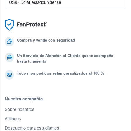
US$
·
Dólar estadounidense
Compra y vende con seguridad
Un Servicio de Atención al Cliente que te acompaña
hasta tu asiento
Todos los pedidos están garantizados al 100 %
Nuestra compañía
Sobre nosotros
Afiliados
Descuento para estudiantes