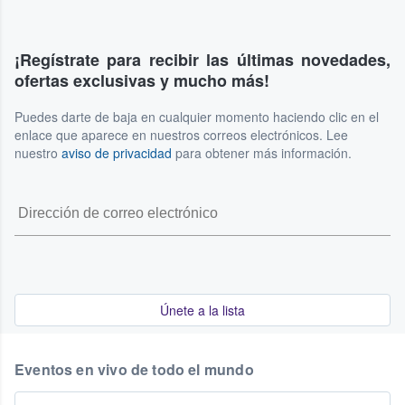
¡Regístrate para recibir las últimas novedades,
ofertas exclusivas y mucho más!
Puedes darte de baja en cualquier momento haciendo clic en el
enlace que aparece en nuestros correos electrónicos. Lee
nuestro
aviso de privacidad
para obtener más información.
Únete a la lista
Eventos en vivo de todo el mundo