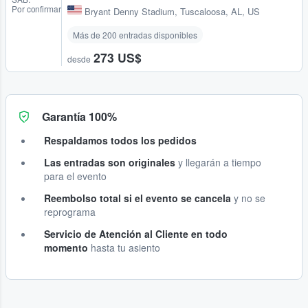
Por confirmar
Bryant Denny Stadium
,
Tuscaloosa, AL, US
Más de 200 entradas disponibles
273 US$
desde
Garantía 100%
Respaldamos todos los pedidos
Las entradas son originales
y llegarán a tiempo
para el evento
Reembolso total si el evento se cancela
y no se
reprograma
Servicio de Atención al Cliente en todo
momento
hasta tu asiento