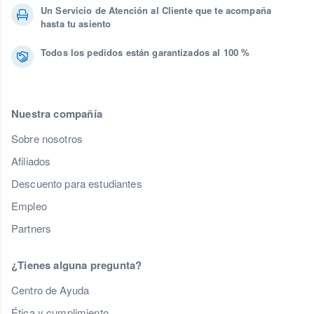
Un Servicio de Atención al Cliente que te acompaña
hasta tu asiento
Todos los pedidos están garantizados al 100 %
Nuestra compañía
Sobre nosotros
Afiliados
Descuento para estudiantes
Empleo
Partners
¿Tienes alguna pregunta?
Centro de Ayuda
Ética y cumplimiento