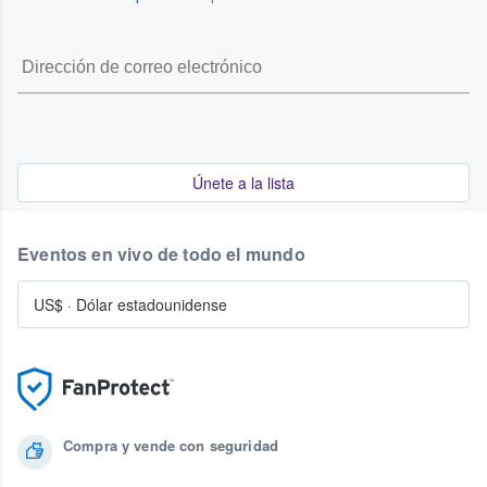
Únete a la lista
Eventos en vivo de todo el mundo
US$
·
Dólar estadounidense
Compra y vende con seguridad