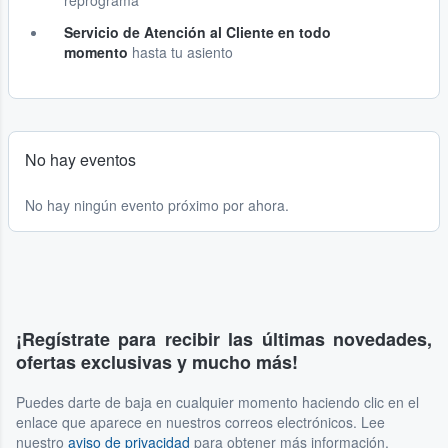
reprograma
Servicio de Atención al Cliente en todo
momento
hasta tu asiento
No hay eventos
No hay ningún evento próximo por ahora.
¡Regístrate para recibir las últimas novedades,
ofertas exclusivas y mucho más!
Puedes darte de baja en cualquier momento haciendo clic en el
enlace que aparece en nuestros correos electrónicos. Lee
nuestro
aviso de privacidad
para obtener más información.