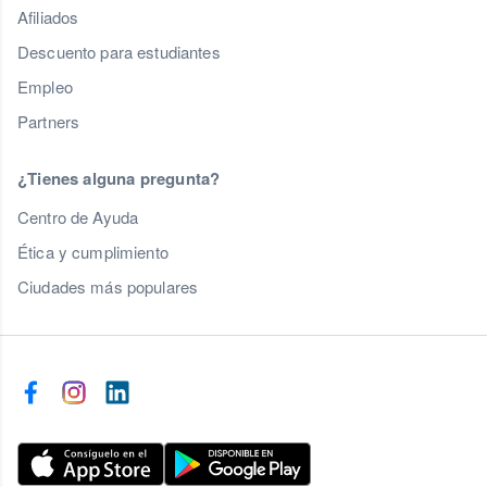
Afiliados
Descuento para estudiantes
Empleo
Partners
¿Tienes alguna pregunta?
Centro de Ayuda
Ética y cumplimiento
Ciudades más populares