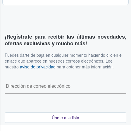
¡Regístrate para recibir las últimas novedades,
ofertas exclusivas y mucho más!
Puedes darte de baja en cualquier momento haciendo clic en el
enlace que aparece en nuestros correos electrónicos. Lee
nuestro
aviso de privacidad
para obtener más información.
Únete a la lista