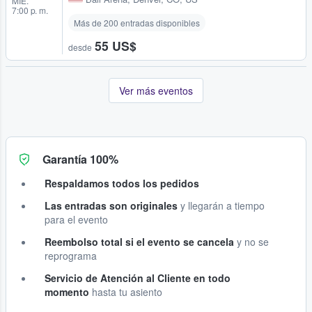
MIÉ.
7:00 p. m.
Más de 200 entradas disponibles
55 US$
desde
Ver más eventos
Garantía 100%
Respaldamos todos los pedidos
Las entradas son originales
y llegarán a tiempo
para el evento
Reembolso total si el evento se cancela
y no se
reprograma
Servicio de Atención al Cliente en todo
momento
hasta tu asiento