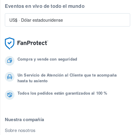
Eventos en vivo de todo el mundo
US$
·
Dólar estadounidense
Compra y vende con seguridad
Un Servicio de Atención al Cliente que te acompaña
hasta tu asiento
Todos los pedidos están garantizados al 100 %
Nuestra compañía
Sobre nosotros