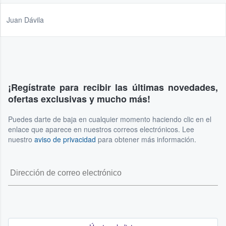
Juan Dávila
¡Regístrate para recibir las últimas novedades,
ofertas exclusivas y mucho más!
Puedes darte de baja en cualquier momento haciendo clic en el
enlace que aparece en nuestros correos electrónicos. Lee
nuestro
aviso de privacidad
para obtener más información.