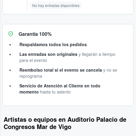
No hay entradas disponibles
Garantía 100%
Respaldamos todos los pedidos
Las entradas son originales
y llegarán a tiempo
para el evento
Reembolso total si el evento se cancela
y no se
reprograma
Servicio de Atención al Cliente en todo
momento
hasta tu asiento
Artistas o equipos en Auditorio Palacio de
Congresos Mar de Vigo