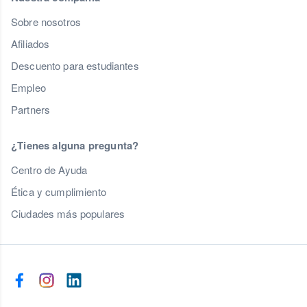
Sobre nosotros
Afiliados
Descuento para estudiantes
Empleo
Partners
¿Tienes alguna pregunta?
Centro de Ayuda
Ética y cumplimiento
Ciudades más populares