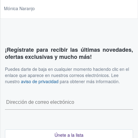
Mónica Naranjo
¡Regístrate para recibir las últimas novedades,
ofertas exclusivas y mucho más!
Puedes darte de baja en cualquier momento haciendo clic en el
enlace que aparece en nuestros correos electrónicos. Lee
nuestro
aviso de privacidad
para obtener más información.
Únete a la lista