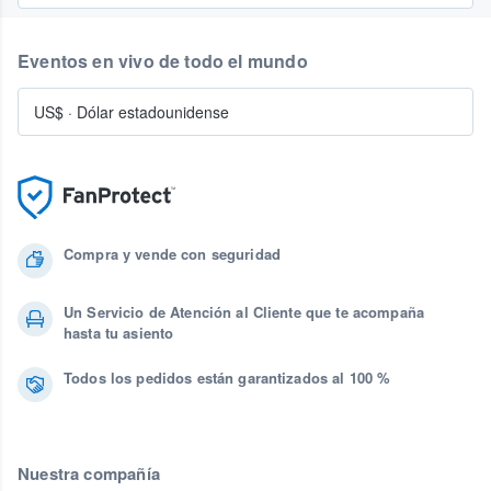
Eventos en vivo de todo el mundo
US$
·
Dólar estadounidense
Compra y vende con seguridad
Un Servicio de Atención al Cliente que te acompaña
hasta tu asiento
Todos los pedidos están garantizados al 100 %
Nuestra compañía