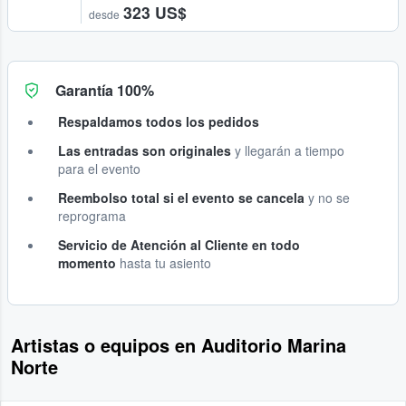
323 US$
desde
Garantía 100%
Respaldamos todos los pedidos
Las entradas son originales
y llegarán a tiempo
para el evento
Reembolso total si el evento se cancela
y no se
reprograma
Servicio de Atención al Cliente en todo
momento
hasta tu asiento
Artistas o equipos en Auditorio Marina
Norte