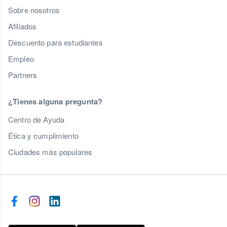
Sobre nosotros
Afiliados
Descuento para estudiantes
Empleo
Partners
¿Tienes alguna pregunta?
Centro de Ayuda
Ética y cumplimiento
Ciudades más populares