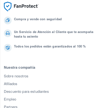
Compra y vende con seguridad
Un Servicio de Atención al Cliente que te acompaña
hasta tu asiento
Todos los pedidos están garantizados al 100 %
Nuestra compañía
Sobre nosotros
Afiliados
Descuento para estudiantes
Empleo
Partners