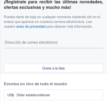
¡Regístrate para recibir las últimas novedades,
ofertas exclusivas y mucho más!
Puedes darte de baja en cualquier momento haciendo clic en el
enlace que aparece en nuestros correos electrónicos. Lee
nuestro
aviso de privacidad
para obtener más información.
Únete a la lista
Eventos en vivo de todo el mundo
US$
·
Dólar estadounidense