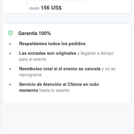
156 US$
desde
Garantía 100%
Respaldamos todos los pedidos
Las entradas son originales
y llegarán a tiempo
para el evento
Reembolso total si el evento se cancela
y no se
reprograma
Servicio de Atención al Cliente en todo
momento
hasta tu asiento