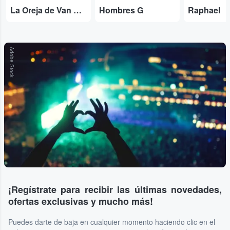
La Oreja de Van Gogh
Hombres G
Raphael
Adobe Stock
¡Regístrate para recibir las últimas novedades,
ofertas exclusivas y mucho más!
Puedes darte de baja en cualquier momento haciendo clic en el