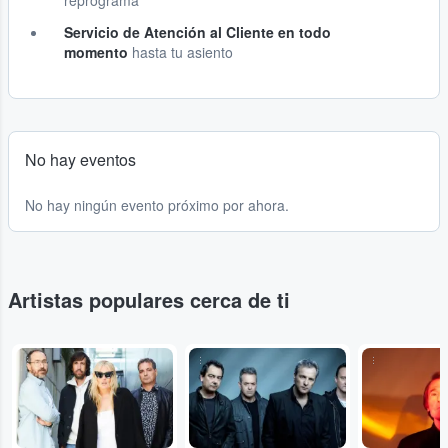
reprograma
Servicio de Atención al Cliente en todo
momento
hasta tu asiento
No hay eventos
No hay ningún evento próximo por ahora.
Artistas populares cerca de ti
...
...
...