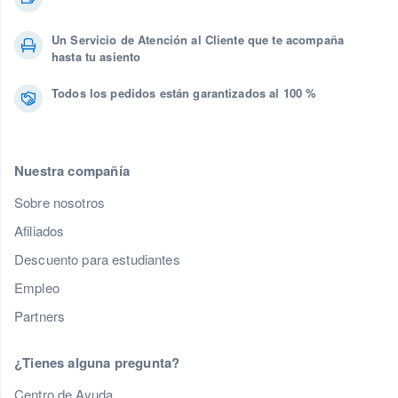
Un Servicio de Atención al Cliente que te acompaña
hasta tu asiento
Todos los pedidos están garantizados al 100 %
Nuestra compañía
Sobre nosotros
Afiliados
Descuento para estudiantes
Empleo
Partners
¿Tienes alguna pregunta?
Centro de Ayuda