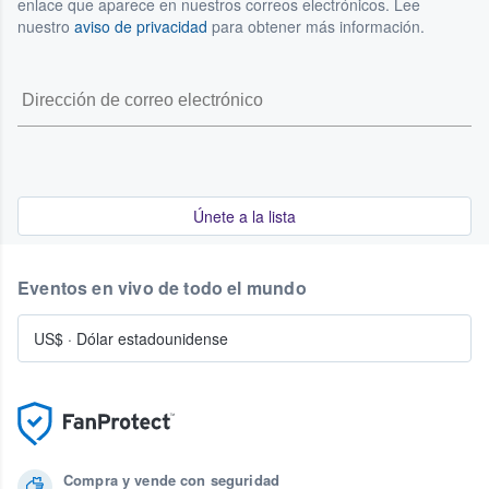
enlace que aparece en nuestros correos electrónicos. Lee
nuestro
aviso de privacidad
para obtener más información.
Únete a la lista
Eventos en vivo de todo el mundo
US$
·
Dólar estadounidense
Compra y vende con seguridad