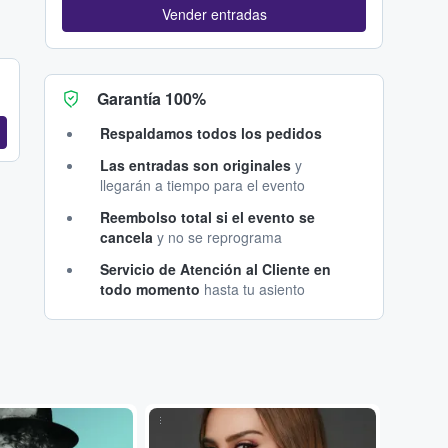
Vender entradas
Garantía 100%
Respaldamos todos los pedidos
Las entradas son originales
y
llegarán a tiempo para el evento
Reembolso total si el evento se
cancela
y no se reprograma
Servicio de Atención al Cliente en
todo momento
hasta tu asiento
...
...