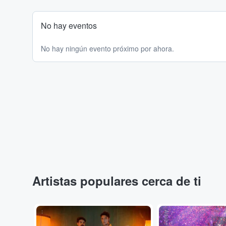
No hay eventos
No hay ningún evento próximo por ahora.
Artistas populares cerca de ti
...
Adobe Stock