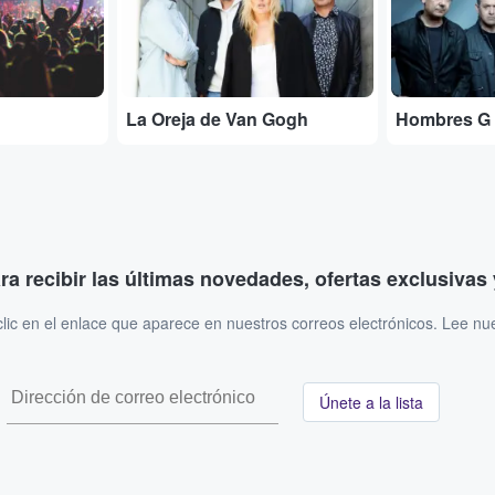
La Oreja de Van Gogh
Hombres G
ara recibir las últimas novedades, ofertas exclusiva
ic en el enlace que aparece en nuestros correos electrónicos. Lee nu
Únete a la lista