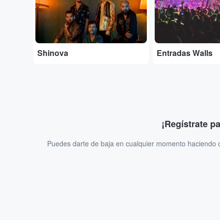
Shinova
Entradas Walls
¡Regístrate p
Puedes darte de baja en cualquier momento haciendo cl