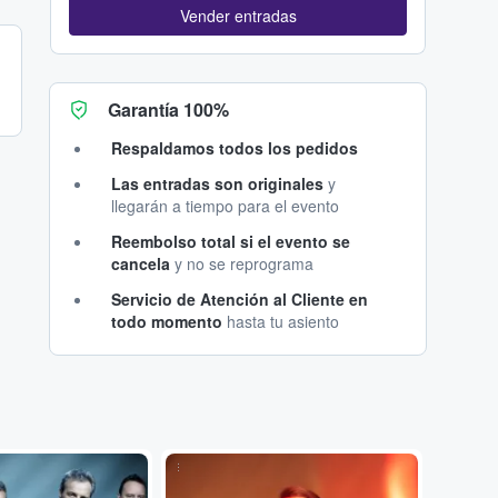
Vender entradas
Garantía 100%
Respaldamos todos los pedidos
Las entradas son originales
y
llegarán a tiempo para el evento
Reembolso total si el evento se
cancela
y no se reprograma
Servicio de Atención al Cliente en
todo momento
hasta tu asiento
...
...