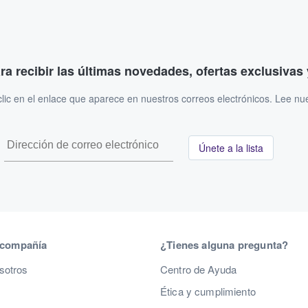
ara recibir las últimas novedades, ofertas exclusiva
ic en el enlace que aparece en nuestros correos electrónicos. Lee nu
Únete a la lista
 compañía
¿Tienes alguna pregunta?
sotros
Centro de Ayuda
Ética y cumplimiento