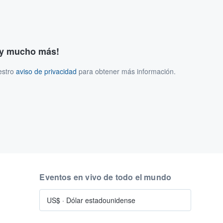
s y mucho más!
estro
aviso de privacidad
para obtener más información.
Eventos en vivo de todo el mundo
US$
·
Dólar estadounidense