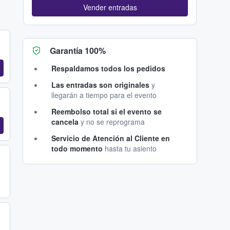
Vender entradas
Garantía 100%
Respaldamos todos los pedidos
Las entradas son originales
y
llegarán a tiempo para el evento
Reembolso total si el evento se
cancela
y no se reprograma
Servicio de Atención al Cliente en
todo momento
hasta tu asiento