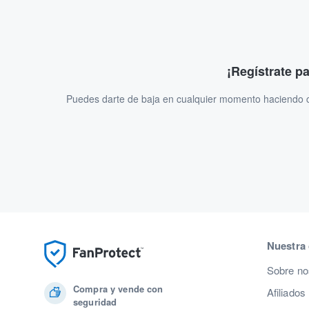
¡Regístrate p
Puedes darte de baja en cualquier momento haciendo cl
Nuestra
Sobre no
Compra y vende con
Afiliados
seguridad