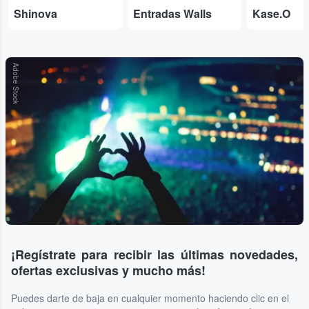
Shinova
Entradas Walls
Kase.O
Adobe Stock
¡Regístrate para recibir las últimas novedades,
ofertas exclusivas y mucho más!
Puedes darte de baja en cualquier momento haciendo clic en el