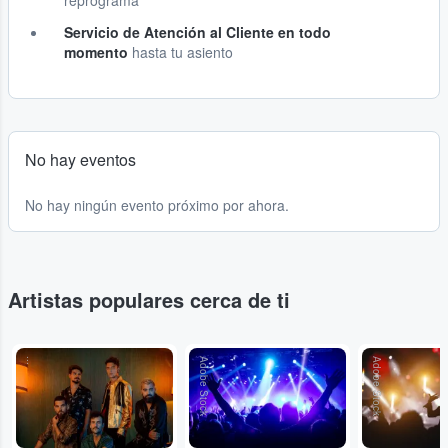
reprograma
Servicio de Atención al Cliente en todo
momento
hasta tu asiento
No hay eventos
No hay ningún evento próximo por ahora.
Artistas populares cerca de ti
...
Adobe Stock
Adobe Stock