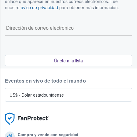
enlace que aparece en nuestros correos electrónicos. Lee
nuestro
aviso de privacidad
para obtener más información.
Únete a la lista
Eventos en vivo de todo el mundo
US$
·
Dólar estadounidense
Compra y vende con seguridad