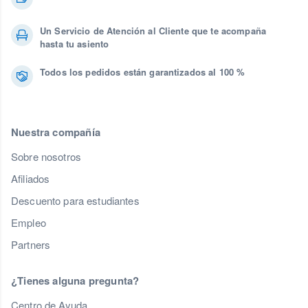
Un Servicio de Atención al Cliente que te acompaña
hasta tu asiento
Todos los pedidos están garantizados al 100 %
Nuestra compañía
Sobre nosotros
Afiliados
Descuento para estudiantes
Empleo
Partners
¿Tienes alguna pregunta?
Centro de Ayuda