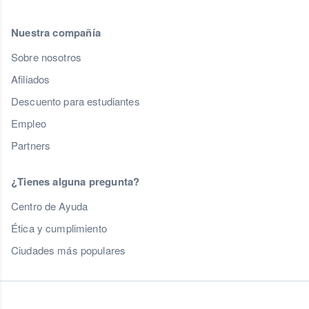
Nuestra compañía
Sobre nosotros
Afiliados
Descuento para estudiantes
Empleo
Partners
¿Tienes alguna pregunta?
Centro de Ayuda
Ética y cumplimiento
Ciudades más populares