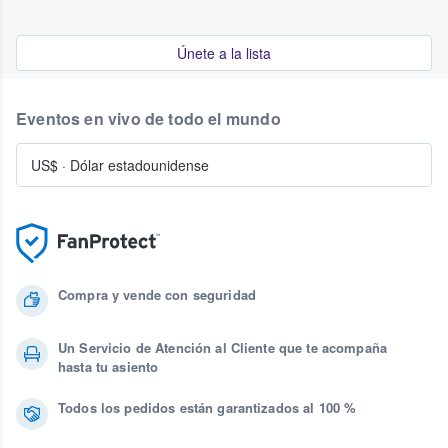
Únete a la lista
Eventos en vivo de todo el mundo
US$
·
Dólar estadounidense
Compra y vende con seguridad
Un Servicio de Atención al Cliente que te acompaña
hasta tu asiento
Todos los pedidos están garantizados al 100 %