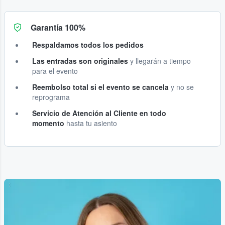
Garantía 100%
Respaldamos todos los pedidos
Las entradas son originales
y llegarán a tiempo
para el evento
Reembolso total si el evento se cancela
y no se
reprograma
Servicio de Atención al Cliente en todo
momento
hasta tu asiento
...