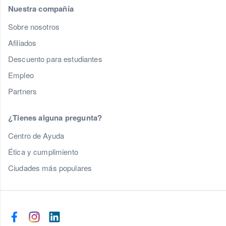
Nuestra compañía
Sobre nosotros
Afiliados
Descuento para estudiantes
Empleo
Partners
¿Tienes alguna pregunta?
Centro de Ayuda
Ética y cumplimiento
Ciudades más populares