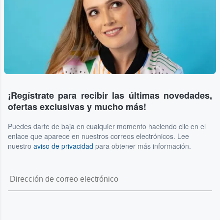
¡Regístrate para recibir las últimas novedades,
ofertas exclusivas y mucho más!
Puedes darte de baja en cualquier momento haciendo clic en el
enlace que aparece en nuestros correos electrónicos. Lee
nuestro
aviso de privacidad
para obtener más información.