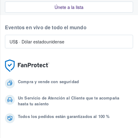
Únete a la lista
Eventos en vivo de todo el mundo
US$
·
Dólar estadounidense
Compra y vende con seguridad
Un Servicio de Atención al Cliente que te acompaña
hasta tu asiento
Todos los pedidos están garantizados al 100 %