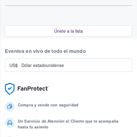
Únete a la lista
Eventos en vivo de todo el mundo
US$
·
Dólar estadounidense
Compra y vende con seguridad
Un Servicio de Atención al Cliente que te acompaña
hasta tu asiento