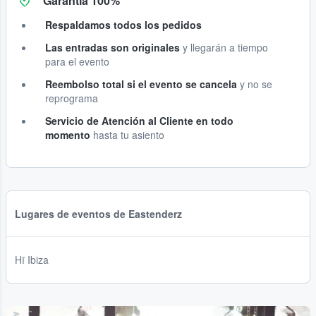
Garantía 100%
Respaldamos todos los pedidos
Las entradas son originales
y llegarán a tiempo
para el evento
Reembolso total si el evento se cancela
y no se
reprograma
Servicio de Atención al Cliente en todo
momento
hasta tu asiento
Lugares de eventos de Eastenderz
Hï Ibiza