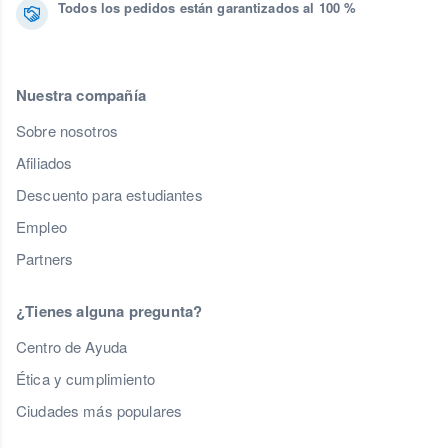
Todos los pedidos están garantizados al 100 %
Nuestra compañía
Sobre nosotros
Afiliados
Descuento para estudiantes
Empleo
Partners
¿Tienes alguna pregunta?
Centro de Ayuda
Ética y cumplimiento
Ciudades más populares