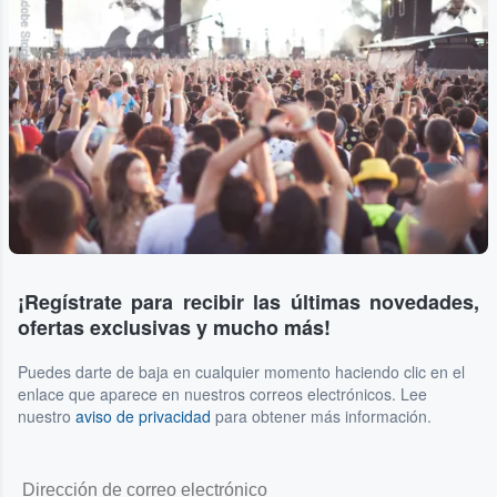
Adobe Stock
¡Regístrate para recibir las últimas novedades,
ofertas exclusivas y mucho más!
Puedes darte de baja en cualquier momento haciendo clic en el
enlace que aparece en nuestros correos electrónicos. Lee
nuestro
aviso de privacidad
para obtener más información.