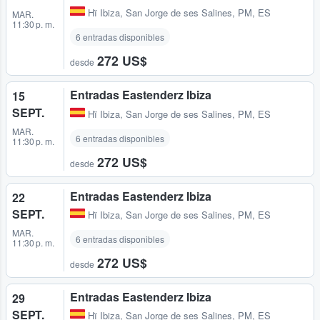
Hï Ibiza
,
San Jorge de ses Salines, PM, ES
MAR.
11:30 p. m.
6 entradas disponibles
272 US$
desde
Entradas Eastenderz Ibiza
15
SEPT.
Hï Ibiza
,
San Jorge de ses Salines, PM, ES
MAR.
6 entradas disponibles
11:30 p. m.
272 US$
desde
Entradas Eastenderz Ibiza
22
SEPT.
Hï Ibiza
,
San Jorge de ses Salines, PM, ES
MAR.
6 entradas disponibles
11:30 p. m.
272 US$
desde
Entradas Eastenderz Ibiza
29
SEPT.
Hï Ibiza
,
San Jorge de ses Salines, PM, ES