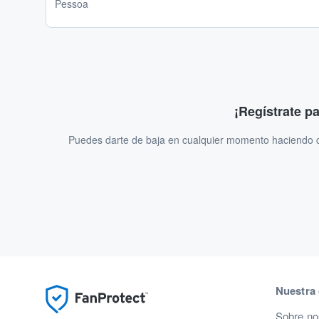
Pessoa
¡Regístrate p
Puedes darte de baja en cualquier momento haciendo cl
Nuestra
Sobre no