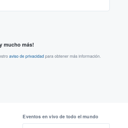
s y mucho más!
estro
aviso de privacidad
para obtener más información.
Eventos en vivo de todo el mundo