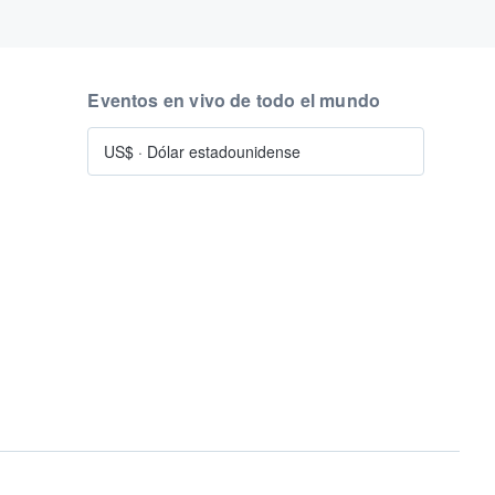
Eventos en vivo de todo el mundo
US$
·
Dólar estadounidense