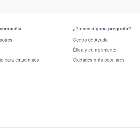
 compañía
¿Tienes alguna pregunta?
sotros
Centro de Ayuda
Ética y cumplimiento
o para estudiantes
Ciudades más populares