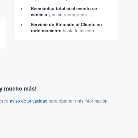
Reembolso total si el evento se
cancela
y no se reprograma
Servicio de Atención al Cliente en
todo momento
hasta tu asiento
s y mucho más!
estro
aviso de privacidad
para obtener más información.