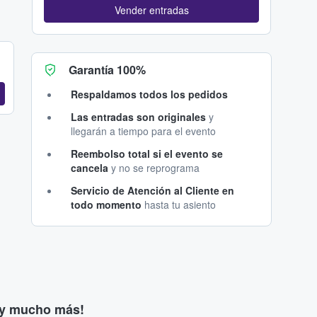
Vender entradas
Garantía 100%
Respaldamos todos los pedidos
Las entradas son originales
y
llegarán a tiempo para el evento
Reembolso total si el evento se
cancela
y no se reprograma
Servicio de Atención al Cliente en
todo momento
hasta tu asiento
s y mucho más!