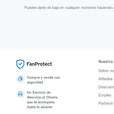
Puedes darte de baja en cualquier momento haciendo cl
Nuestra
Sobre no
Compra y vende con
Afiliados
seguridad
Descuent
Un Servicio de
Empleo
Atención al Cliente
que te acompaña
Partners
hasta tu asiento