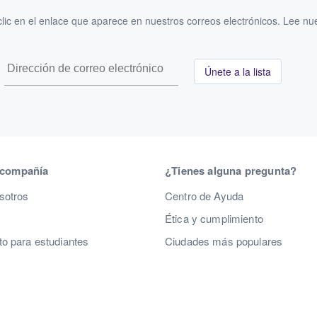
ic en el enlace que aparece en nuestros correos electrónicos. Lee nu
Únete a la lista
 compañía
¿Tienes alguna pregunta?
sotros
Centro de Ayuda
Ética y cumplimiento
o para estudiantes
Ciudades más populares