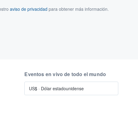
estro
aviso de privacidad
para obtener más información.
Eventos en vivo de todo el mundo
US$
·
Dólar estadounidense