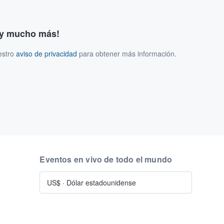
s y mucho más!
estro
aviso de privacidad
para obtener más información.
Eventos en vivo de todo el mundo
US$
·
Dólar estadounidense