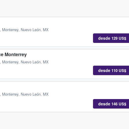
,
Monterrey, Nuevo León, MX
desde
129 US$
ce Monterrey
,
Monterrey, Nuevo León, MX
desde
110 US$
,
Monterrey, Nuevo León, MX
desde
146 US$