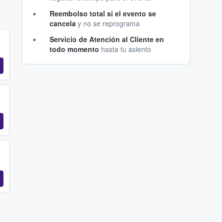
Reembolso total si el evento se
cancela
y no se reprograma
Servicio de Atención al Cliente en
todo momento
hasta tu asiento