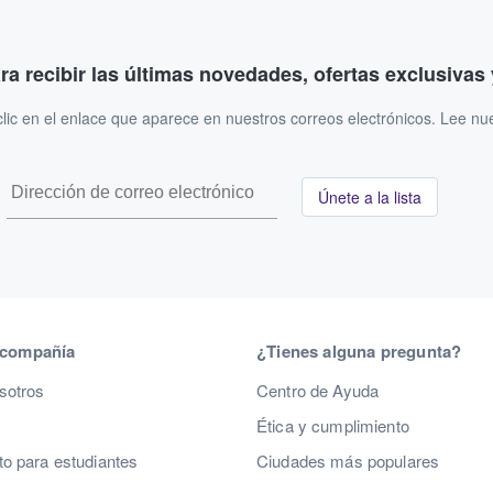
ara recibir las últimas novedades, ofertas exclusiva
ic en el enlace que aparece en nuestros correos electrónicos. Lee nu
Únete a la lista
 compañía
¿Tienes alguna pregunta?
sotros
Centro de Ayuda
Ética y cumplimiento
o para estudiantes
Ciudades más populares