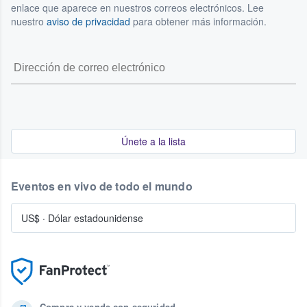
enlace que aparece en nuestros correos electrónicos. Lee
nuestro
aviso de privacidad
para obtener más información.
Únete a la lista
Eventos en vivo de todo el mundo
US$
·
Dólar estadounidense
Compra y vende con seguridad