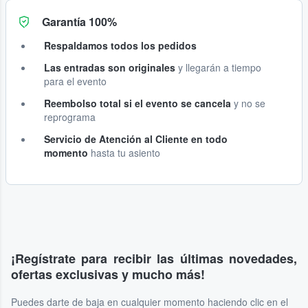
Garantía 100%
Respaldamos todos los pedidos
Las entradas son originales
y llegarán a tiempo
para el evento
Reembolso total si el evento se cancela
y no se
reprograma
Servicio de Atención al Cliente en todo
momento
hasta tu asiento
¡Regístrate para recibir las últimas novedades,
ofertas exclusivas y mucho más!
Puedes darte de baja en cualquier momento haciendo clic en el