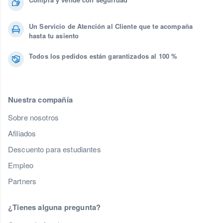
Un Servicio de Atención al Cliente que te acompaña
hasta tu asiento
Todos los pedidos están garantizados al 100 %
Nuestra compañía
Sobre nosotros
Afiliados
Descuento para estudiantes
Empleo
Partners
¿Tienes alguna pregunta?