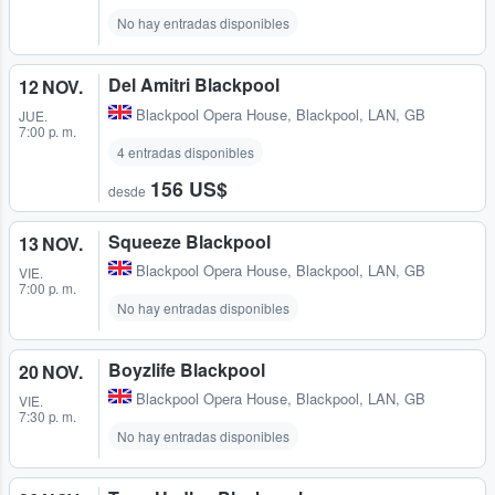
No hay entradas disponibles
Del Amitri Blackpool
12 NOV.
Blackpool Opera House
,
Blackpool, LAN, GB
JUE.
7:00 p. m.
4 entradas disponibles
156 US$
desde
Squeeze Blackpool
13 NOV.
Blackpool Opera House
,
Blackpool, LAN, GB
VIE.
7:00 p. m.
No hay entradas disponibles
Boyzlife Blackpool
20 NOV.
Blackpool Opera House
,
Blackpool, LAN, GB
VIE.
7:30 p. m.
No hay entradas disponibles