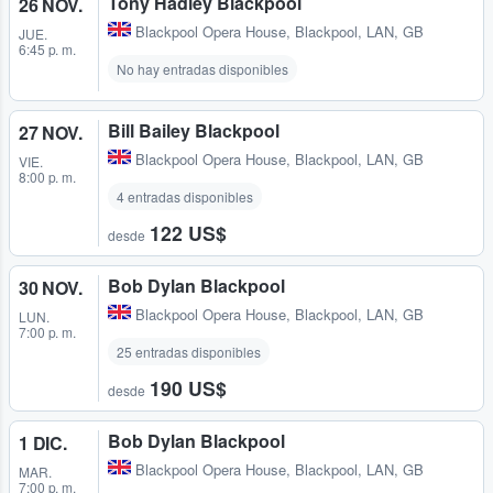
Tony Hadley Blackpool
26 NOV.
Blackpool Opera House
,
Blackpool, LAN, GB
JUE.
6:45 p. m.
No hay entradas disponibles
Bill Bailey Blackpool
27 NOV.
Blackpool Opera House
,
Blackpool, LAN, GB
VIE.
8:00 p. m.
4 entradas disponibles
122 US$
desde
Bob Dylan Blackpool
30 NOV.
Blackpool Opera House
,
Blackpool, LAN, GB
LUN.
7:00 p. m.
25 entradas disponibles
190 US$
desde
Bob Dylan Blackpool
1 DIC.
Blackpool Opera House
,
Blackpool, LAN, GB
MAR.
7:00 p. m.