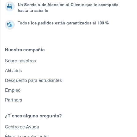
Un Servicio de Atención al Cliente que te acompaña
hasta tu asiento
Todos los pedidos están garantizados al 100 %
Nuestra compañía
Sobre nosotros
Afiliados
Descuento para estudiantes
Empleo
Partners
¿Tienes alguna pregunta?
Centro de Ayuda
Ética y cumplimiento