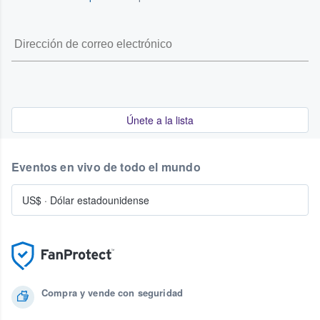
Únete a la lista
Eventos en vivo de todo el mundo
US$
·
Dólar estadounidense
Compra y vende con seguridad