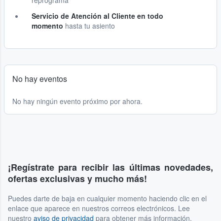
reprograma
Servicio de Atención al Cliente en todo
momento
hasta tu asiento
No hay eventos
No hay ningún evento próximo por ahora.
¡Regístrate para recibir las últimas novedades,
ofertas exclusivas y mucho más!
Puedes darte de baja en cualquier momento haciendo clic en el
enlace que aparece en nuestros correos electrónicos. Lee
nuestro
aviso de privacidad
para obtener más información.