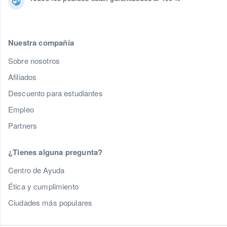
Nuestra compañía
Sobre nosotros
Afiliados
Descuento para estudiantes
Empleo
Partners
¿Tienes alguna pregunta?
Centro de Ayuda
Ética y cumplimiento
Ciudades más populares