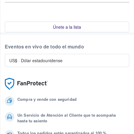
Únete a la lista
Eventos en vivo de todo el mundo
US$
·
Dólar estadounidense
Compra y vende con seguridad
Un Servicio de Atención al Cliente que te acompaña
hasta tu asiento
Todos los pedidos están garantizados al 100 %