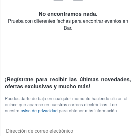
No encontramos nada.
Prueba con diferentes fechas para encontrar eventos en
Bar.
¡Regístrate para recibir las últimas novedades,
ofertas exclusivas y mucho más!
Puedes darte de baja en cualquier momento haciendo clic en el
enlace que aparece en nuestros correos electrónicos. Lee
nuestro
aviso de privacidad
para obtener más información.