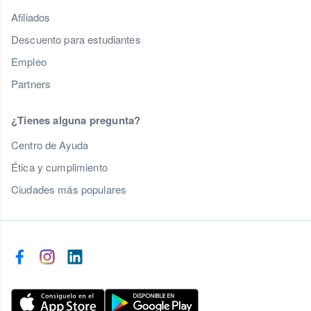
Afiliados
Descuento para estudiantes
Empleo
Partners
¿Tienes alguna pregunta?
Centro de Ayuda
Ética y cumplimiento
Ciudades más populares