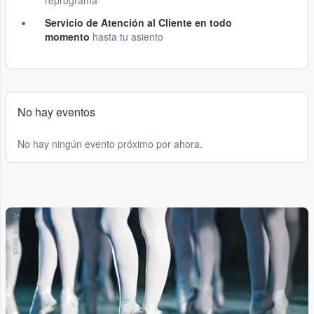
reprograma
Servicio de Atención al Cliente en todo
momento
hasta tu asiento
No hay eventos
No hay ningún evento próximo por ahora.
Adobe Stock