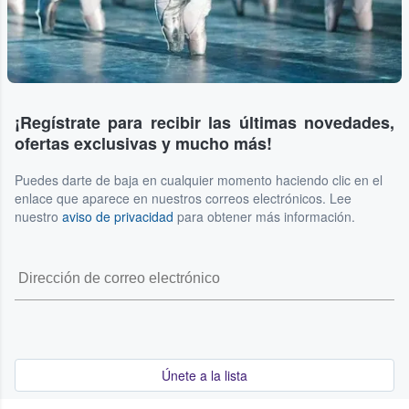
¡Regístrate para recibir las últimas novedades,
ofertas exclusivas y mucho más!
Puedes darte de baja en cualquier momento haciendo clic en el
enlace que aparece en nuestros correos electrónicos. Lee
nuestro
aviso de privacidad
para obtener más información.
Únete a la lista