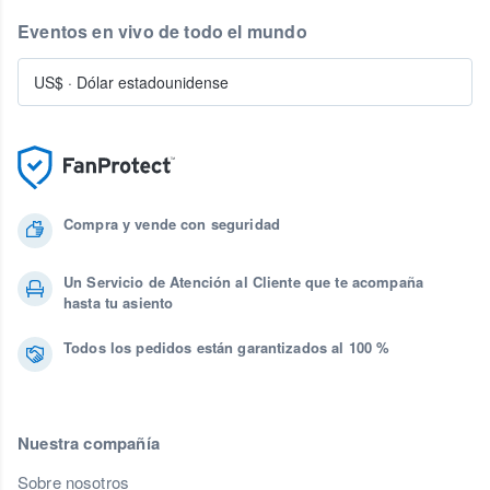
Eventos en vivo de todo el mundo
US$
·
Dólar estadounidense
Compra y vende con seguridad
Un Servicio de Atención al Cliente que te acompaña
hasta tu asiento
Todos los pedidos están garantizados al 100 %
Nuestra compañía
Sobre nosotros