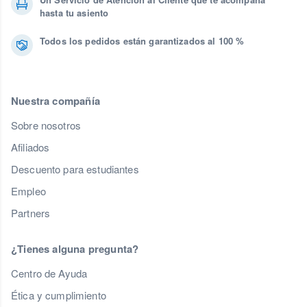
hasta tu asiento
Todos los pedidos están garantizados al 100 %
Nuestra compañía
Sobre nosotros
Afiliados
Descuento para estudiantes
Empleo
Partners
¿Tienes alguna pregunta?
Centro de Ayuda
Ética y cumplimiento