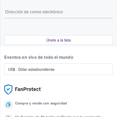
Únete a la lista
Eventos en vivo de todo el mundo
US$
·
Dólar estadounidense
Compra y vende con seguridad
Un Servicio de Atención al Cliente que te acompaña