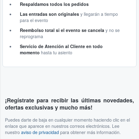
Respaldamos todos los pedidos
Las entradas son originales
y llegarán a tiempo
para el evento
Reembolso total si el evento se cancela
y no se
reprograma
Servicio de Atención al Cliente en todo
momento
hasta tu asiento
¡Regístrate para recibir las últimas novedades,
ofertas exclusivas y mucho más!
Puedes darte de baja en cualquier momento haciendo clic en el
enlace que aparece en nuestros correos electrónicos. Lee
nuestro
aviso de privacidad
para obtener más información.