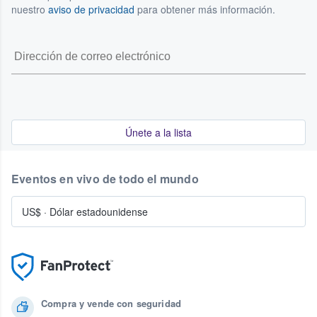
nuestro
aviso de privacidad
para obtener más información.
Únete a la lista
Eventos en vivo de todo el mundo
US$
·
Dólar estadounidense
Compra y vende con seguridad