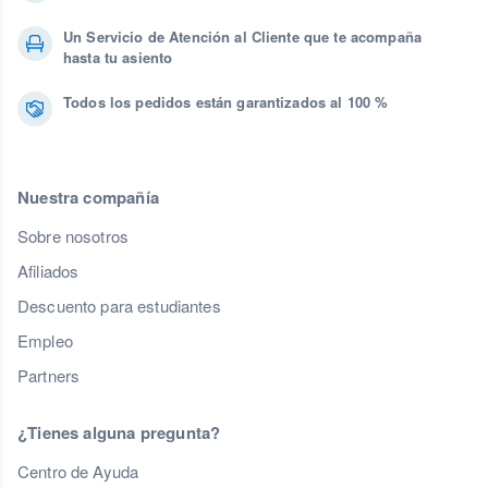
Un Servicio de Atención al Cliente que te acompaña
hasta tu asiento
Todos los pedidos están garantizados al 100 %
Nuestra compañía
Sobre nosotros
Afiliados
Descuento para estudiantes
Empleo
Partners
¿Tienes alguna pregunta?
Centro de Ayuda