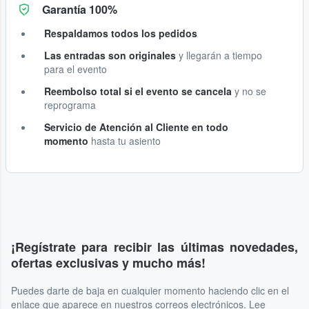
Garantía 100%
Respaldamos todos los pedidos
Las entradas son originales
y llegarán a tiempo
para el evento
Reembolso total si el evento se cancela
y no se
reprograma
Servicio de Atención al Cliente en todo
momento
hasta tu asiento
¡Regístrate para recibir las últimas novedades,
ofertas exclusivas y mucho más!
Puedes darte de baja en cualquier momento haciendo clic en el
enlace que aparece en nuestros correos electrónicos. Lee