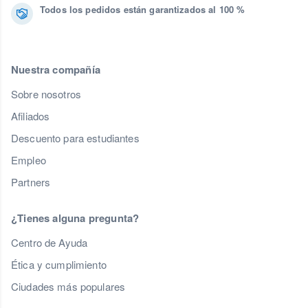
Todos los pedidos están garantizados al 100 %
Nuestra compañía
Sobre nosotros
Afiliados
Descuento para estudiantes
Empleo
Partners
¿Tienes alguna pregunta?
Centro de Ayuda
Ética y cumplimiento
Ciudades más populares