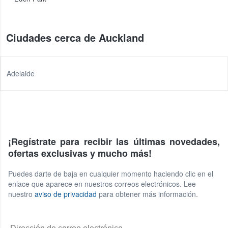
Ciudades cerca de Auckland
Adelaide
¡Regístrate para recibir las últimas novedades,
ofertas exclusivas y mucho más!
Puedes darte de baja en cualquier momento haciendo clic en el
enlace que aparece en nuestros correos electrónicos. Lee
nuestro
aviso de privacidad
para obtener más información.