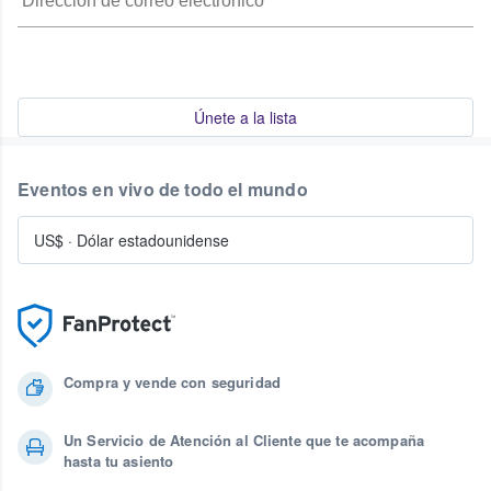
Únete a la lista
Eventos en vivo de todo el mundo
US$
·
Dólar estadounidense
Compra y vende con seguridad
Un Servicio de Atención al Cliente que te acompaña
hasta tu asiento