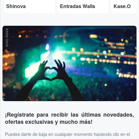
Shinova
Entradas Walls
Kase.O
Adobe Stock
¡Regístrate para recibir las últimas novedades,
ofertas exclusivas y mucho más!
Puedes darte de baja en cualquier momento haciendo clic en el