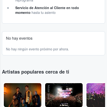
reprograma
Servicio de Atención al Cliente en todo
momento
hasta tu asiento
No hay eventos
No hay ningún evento próximo por ahora.
Artistas populares cerca de ti
...
Adobe Stock
Adobe Stock