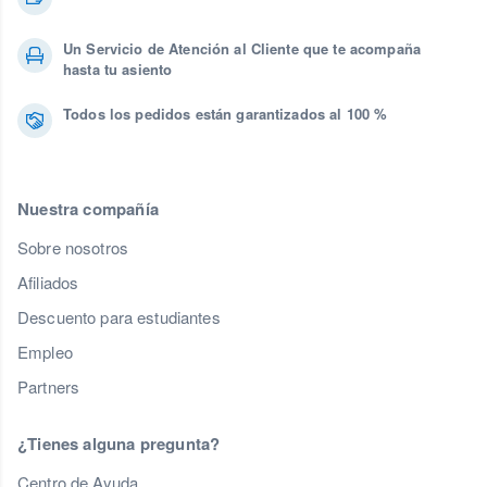
Un Servicio de Atención al Cliente que te acompaña
hasta tu asiento
Todos los pedidos están garantizados al 100 %
Nuestra compañía
Sobre nosotros
Afiliados
Descuento para estudiantes
Empleo
Partners
¿Tienes alguna pregunta?
Centro de Ayuda