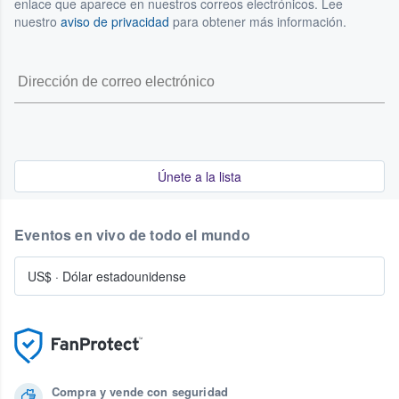
enlace que aparece en nuestros correos electrónicos. Lee
nuestro
aviso de privacidad
para obtener más información.
Únete a la lista
Eventos en vivo de todo el mundo
US$
·
Dólar estadounidense
Compra y vende con seguridad