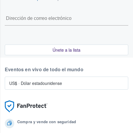
Únete a la lista
Eventos en vivo de todo el mundo
US$
·
Dólar estadounidense
Compra y vende con seguridad