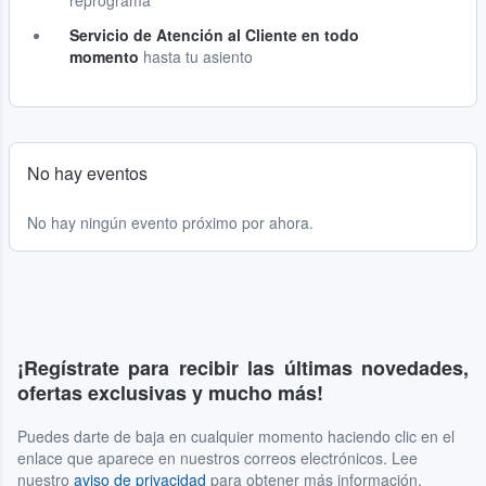
reprograma
Servicio de Atención al Cliente en todo
momento
hasta tu asiento
No hay eventos
No hay ningún evento próximo por ahora.
¡Regístrate para recibir las últimas novedades,
ofertas exclusivas y mucho más!
Puedes darte de baja en cualquier momento haciendo clic en el
enlace que aparece en nuestros correos electrónicos. Lee
nuestro
aviso de privacidad
para obtener más información.