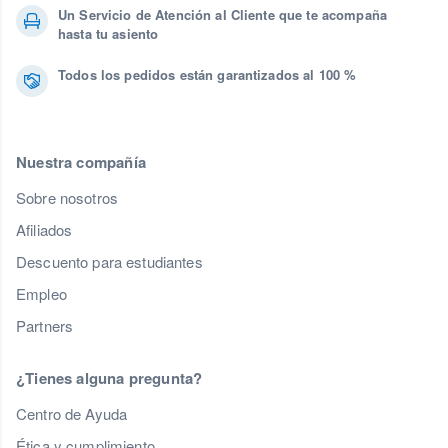
Un Servicio de Atención al Cliente que te acompaña
hasta tu asiento
Todos los pedidos están garantizados al 100 %
Nuestra compañía
Sobre nosotros
Afiliados
Descuento para estudiantes
Empleo
Partners
¿Tienes alguna pregunta?
Centro de Ayuda
Ética y cumplimiento