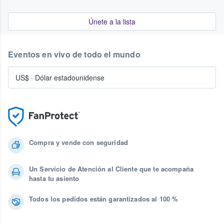
Únete a la lista
Eventos en vivo de todo el mundo
US$
·
Dólar estadounidense
Compra y vende con seguridad
Un Servicio de Atención al Cliente que te acompaña
hasta tu asiento
Todos los pedidos están garantizados al 100 %