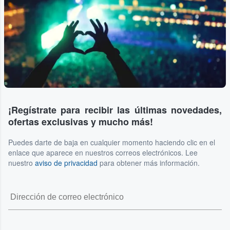
¡Regístrate para recibir las últimas novedades,
ofertas exclusivas y mucho más!
Puedes darte de baja en cualquier momento haciendo clic en el
enlace que aparece en nuestros correos electrónicos. Lee
nuestro
aviso de privacidad
para obtener más información.