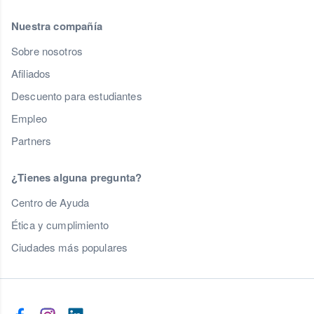
Nuestra compañía
Sobre nosotros
Afiliados
Descuento para estudiantes
Empleo
Partners
¿Tienes alguna pregunta?
Centro de Ayuda
Ética y cumplimiento
Ciudades más populares