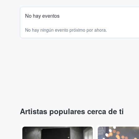
No hay eventos
No hay ningún evento próximo por ahora.
Artistas populares cerca de ti
...
Adobe Stock