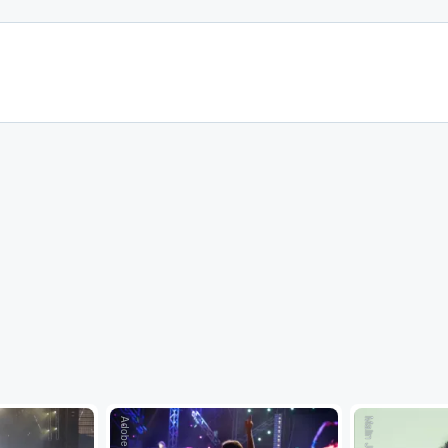
Adobe Stock