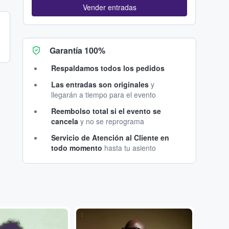
Vender entradas
Garantía 100%
Respaldamos todos los pedidos
Las entradas son originales
y
llegarán a tiempo para el evento
Reembolso total si el evento se
cancela
y no se reprograma
Servicio de Atención al Cliente en
todo momento
hasta tu asiento
...
...