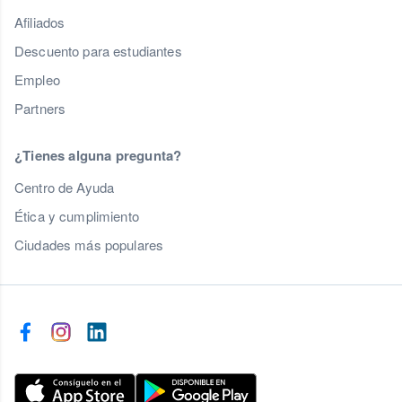
Afiliados
Descuento para estudiantes
Empleo
Partners
¿Tienes alguna pregunta?
Centro de Ayuda
Ética y cumplimiento
Ciudades más populares