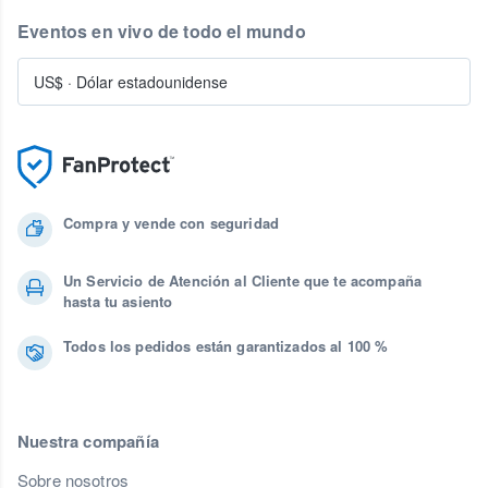
Eventos en vivo de todo el mundo
US$
·
Dólar estadounidense
Compra y vende con seguridad
Un Servicio de Atención al Cliente que te acompaña
hasta tu asiento
Todos los pedidos están garantizados al 100 %
Nuestra compañía
Sobre nosotros