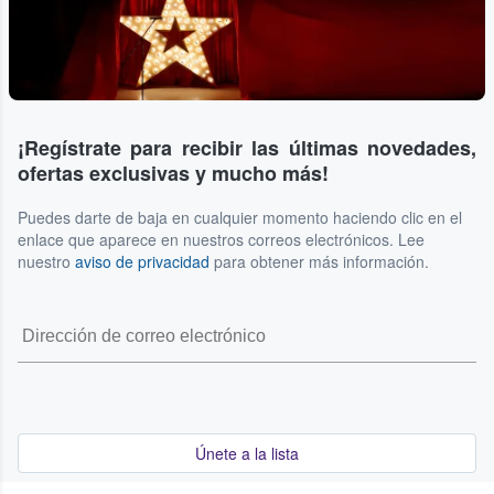
¡Regístrate para recibir las últimas novedades,
ofertas exclusivas y mucho más!
Puedes darte de baja en cualquier momento haciendo clic en el
enlace que aparece en nuestros correos electrónicos. Lee
nuestro
aviso de privacidad
para obtener más información.
Únete a la lista