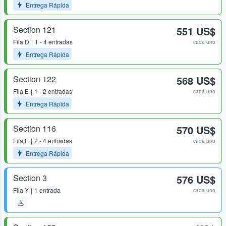
Entrega Rápida
Section 121
551 US$
Fila
D
1 - 4 entradas
cada uno
Entrega Rápida
Section 122
568 US$
Fila
E
1 - 2 entradas
cada uno
Entrega Rápida
Section 116
570 US$
Fila
E
2 - 4 entradas
cada uno
Entrega Rápida
Section 3
576 US$
Fila
Y
1 entrada
cada uno