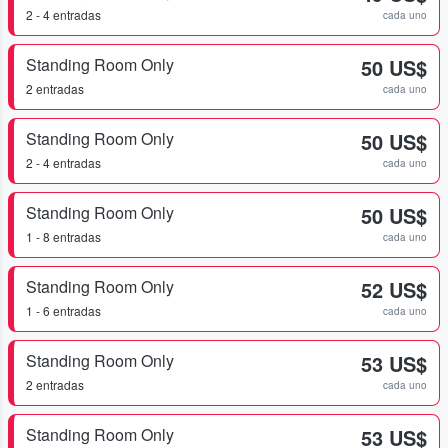
2 - 4 entradas
cada uno
Standing Room Only
50 US$
2 entradas
cada uno
Standing Room Only
50 US$
2 - 4 entradas
cada uno
Standing Room Only
50 US$
1 - 8 entradas
cada uno
Standing Room Only
52 US$
1 - 6 entradas
cada uno
Standing Room Only
53 US$
2 entradas
cada uno
Standing Room Only
53 US$