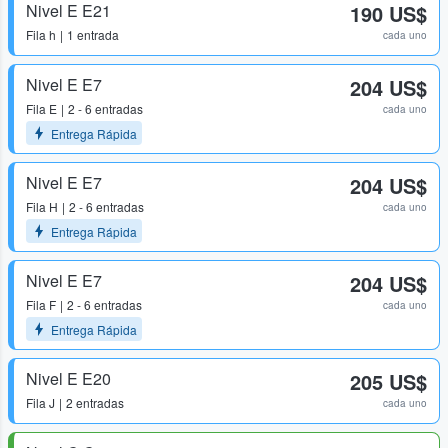
Nivel E E21
190 US$
Fila
h
1 entrada
cada uno
Nivel E E7
204 US$
Fila
E
2 - 6 entradas
cada uno
Entrega Rápida
Nivel E E7
204 US$
Fila
H
2 - 6 entradas
cada uno
Entrega Rápida
Nivel E E7
204 US$
Fila
F
2 - 6 entradas
cada uno
Entrega Rápida
Nivel E E20
205 US$
Fila
J
2 entradas
cada uno