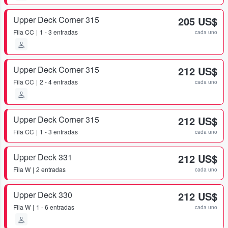
Upper Deck Corner 315
205 US$
Fila
CC
1 - 3 entradas
cada uno
Upper Deck Corner 315
212 US$
Fila
CC
2 - 4 entradas
cada uno
Upper Deck Corner 315
212 US$
Fila
CC
1 - 3 entradas
cada uno
Upper Deck 331
212 US$
Fila
W
2 entradas
cada uno
Upper Deck 330
212 US$
Fila
W
1 - 6 entradas
cada uno