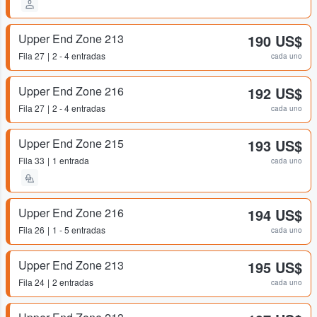
Upper End Zone 213
190 US$
Fila
27
2 - 4 entradas
cada uno
Upper End Zone 216
192 US$
Fila
27
2 - 4 entradas
cada uno
Upper End Zone 215
193 US$
Fila
33
1 entrada
cada uno
Upper End Zone 216
194 US$
Fila
26
1 - 5 entradas
cada uno
Upper End Zone 213
195 US$
Fila
24
2 entradas
cada uno