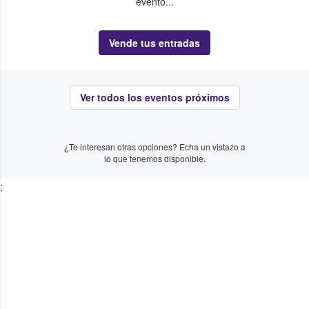
evento...
Vende tus entradas
Ver todos los eventos próximos
¿Te interesan otras opciones? Echa un vistazo a
lo que tenemos disponible.
;