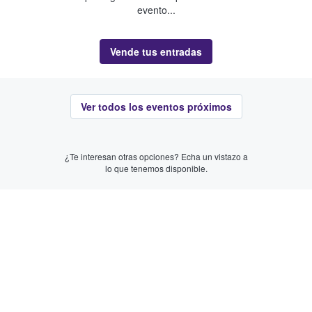
evento...
Vende tus entradas
Ver todos los eventos próximos
¿Te interesan otras opciones? Echa un vistazo a
lo que tenemos disponible.