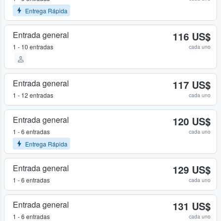
Entrega Rápida
Entrada general
116 US$
1 - 10 entradas
cada uno
Entrada general
117 US$
1 - 12 entradas
cada uno
Entrada general
120 US$
1 - 6 entradas
cada uno
Entrega Rápida
Entrada general
129 US$
1 - 6 entradas
cada uno
Entrada general
131 US$
1 - 6 entradas
cada uno