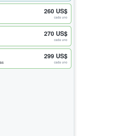
260 US$
cada uno
270 US$
cada uno
299 US$
das
cada uno