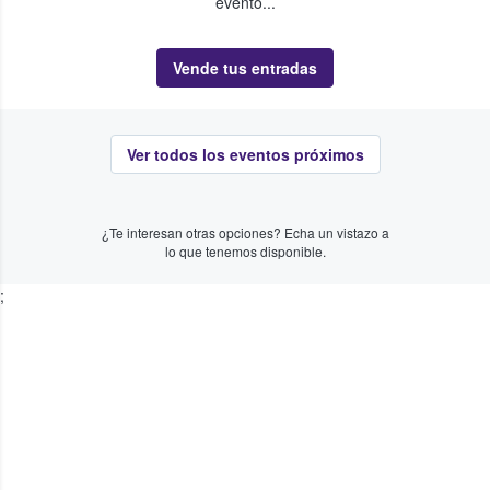
evento...
Vende tus entradas
Ver todos los eventos próximos
¿Te interesan otras opciones? Echa un vistazo a
lo que tenemos disponible.
;